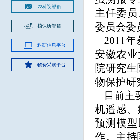
农科院邮箱
主任委员
委员会委
植保所邮箱
201
科研信息平台
安徽农业
物资采购平台
院研究生院
物保护研
目前主
机遥感、
预测模型
作。主持