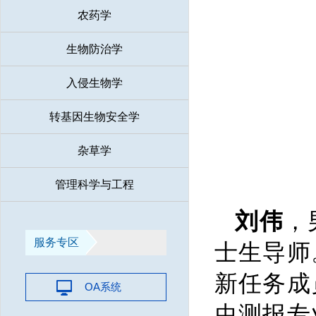
农药学
生物防治学
入侵生物学
转基因生物安全学
杂草学
管理科学与工程
刘伟
，
服务专区
士生导师
新任务成
OA系统
虫测报专