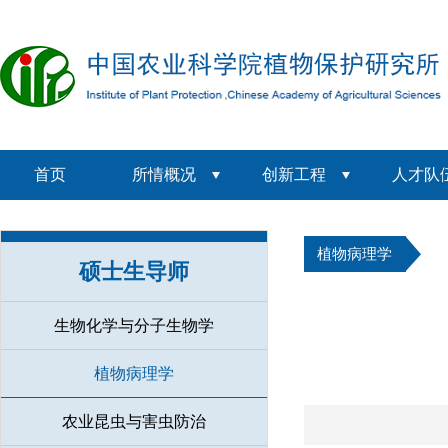
首页
所情概况
创新工程
人才队
植物病理学
硕士生导师
生物化学与分子生物学
植物病理学
农业昆虫与害虫防治