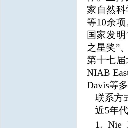
家自然科
等10余
国家发明
之星奖”
第十七届
NIAB Eas
Davi
联系方式：
近5年
1. Nie 