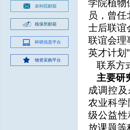
学院植物
农科院邮箱
员，曾任
植保所邮箱
士后联谊
联谊会理
科研信息平台
英才计划
物资采购平台
联系方式：
主要研
成调控及
农业科学
级公益性
放课题等科