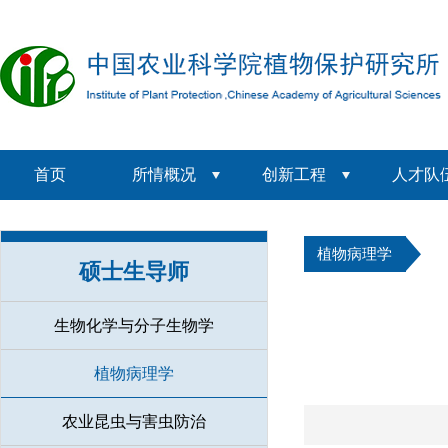
首页
所情概况
创新工程
人才队
植物病理学
硕士生导师
生物化学与分子生物学
植物病理学
农业昆虫与害虫防治