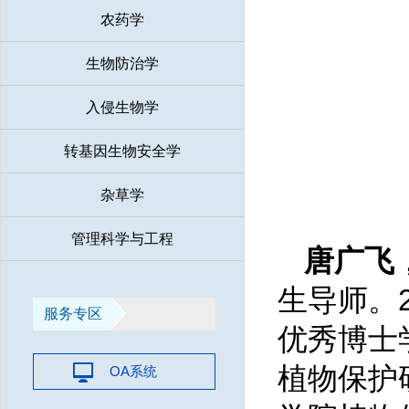
农药学
生物防治学
入侵生物学
转基因生物安全学
杂草学
管理科学与工程
唐广飞
生导师。
服务专区
优秀博士学
植物保护
OA系统