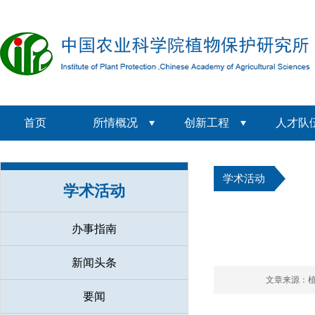
首页
所情概况
创新工程
人才队
学术活动
学术活动
办事指南
新闻头条
文章来源：
要闻