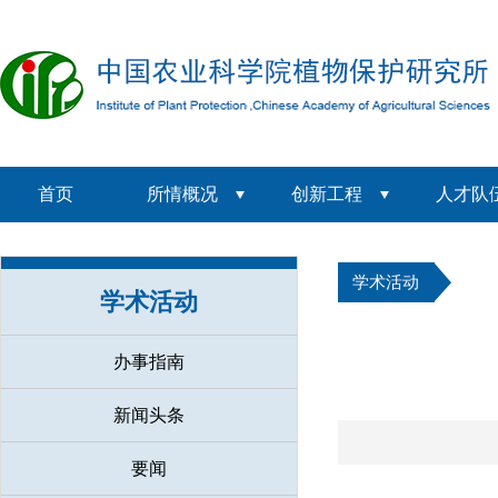
首页
所情概况
创新工程
人才队
学术活动
学术活动
办事指南
新闻头条
要闻