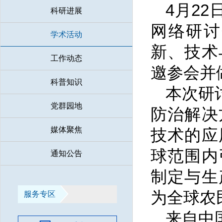
4月2
科研进展
网络研讨
学术活动
新、技术
工作动态
邀参会并
科普知识
本次研
党群园地
防治解决
媒体聚焦
技术的应
球范围内
通知公告
制定与生
为全球农
服务专区
来自中