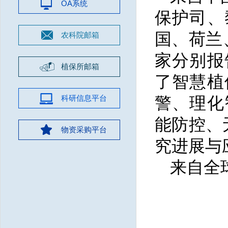
OA系统
保护司、
国、荷兰
农科院邮箱
家分别报
植保所邮箱
了智慧植
科研信息平台
警、理化
能防控、
物资采购平台
究进展与
来自全