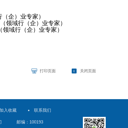
行（企）业专家）
（领域行（企）业专家）
（领域行（企）业专家）
打印页面
关闭页面
加入收藏
联系我们
门 邮编：100193