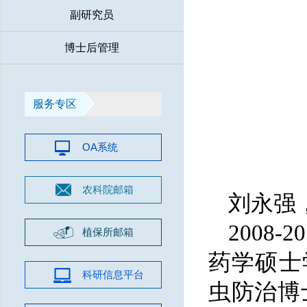
副研究员
博士后管理
服务专区
OA系统
农科院邮箱
刘永强
2008
-2
植保所邮箱
药学硕士
科研信息平台
虫防治博