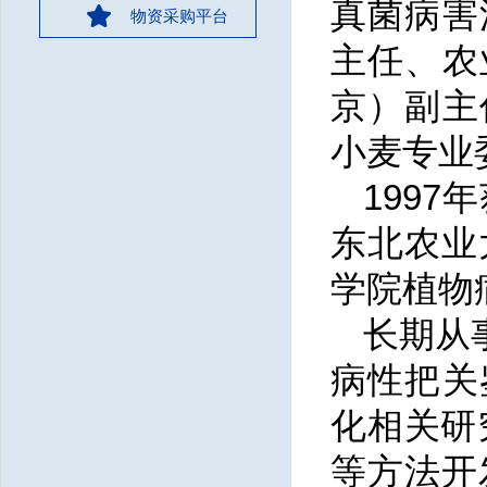
真菌病害
物资采购平台
主任、农
京）副主
小麦专业
199
东北农业
学院植物
长期从
病性把关
化相关研究
等方法开