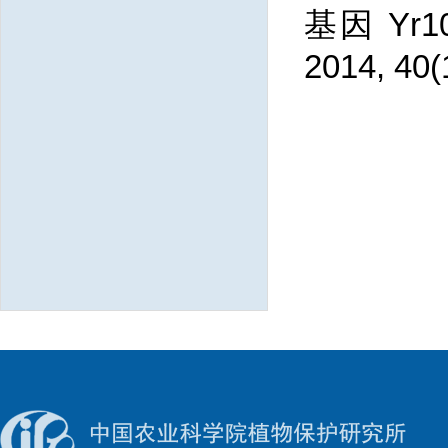
基因 Yr1
2014, 40(