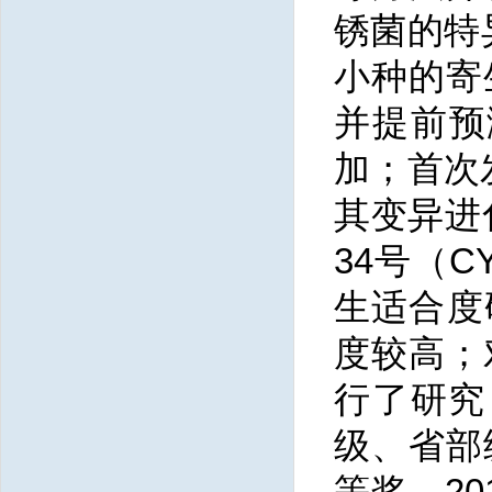
锈菌的特
小种的寄
并提前预
加；首次
其变异进
34号（
生适合度
度较高；
行了研究
级、省部
等奖、2