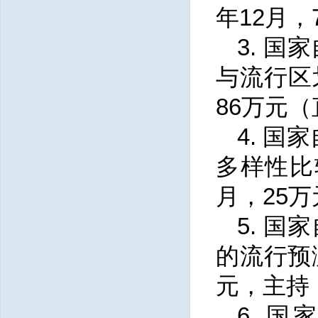
年12月，
3. 
与流行区划
86万元
4. 
多样性比较
月，25
5. 
的流行预测
元，主持
6. 