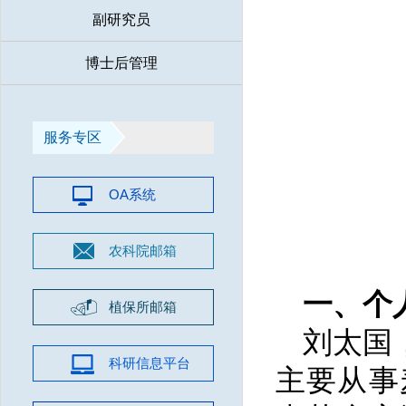
副研究员
博士后管理
服务专区
OA系统
农科院邮箱
一、个
植保所邮箱
刘太国
科研信息平台
主要从事