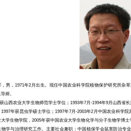
辉，男，1971年2月出生。现任中国农业科学院植物保护研究所杂
生导师。
获山西农业大学生物师范学士学位；1993年7月-1994年9月山西省
1997年获昆虫学硕士学位；1997年7月-2003年2月中国农业科
大学生物学院，2005年获中国农业大学生物化学与分子生物学博士
生物学与治理研究工作。主要社会兼职：中国植保学会鼠害防治专