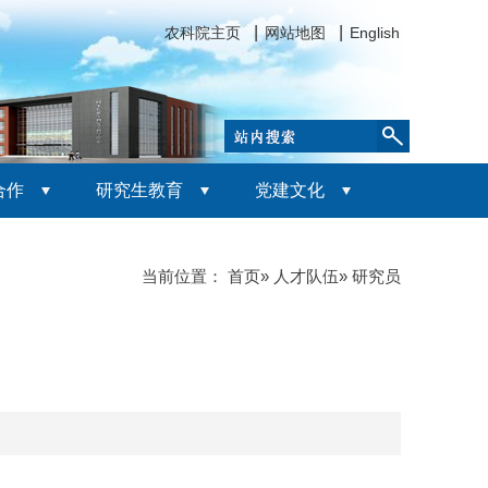
农科院主页
网站地图
English
合作
研究生教育
党建文化
当前位置：
首页
»
人才队伍
» 研究员