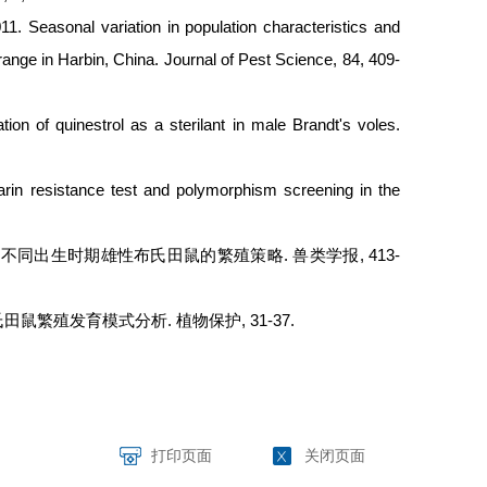
. Seasonal variation in population characteristics and
range in Harbin, China. Journal of Pest Science, 84, 409-
on of quinestrol as a sterilant in male Brandt's voles.
rin resistance test and polymorphism screening in the
平反映不同出生时期雄性布氏田鼠的繁殖策略. 兽类学报, 413-
布氏田鼠繁殖发育模式分析. 植物保护, 31-37.
打印页面
关闭页面