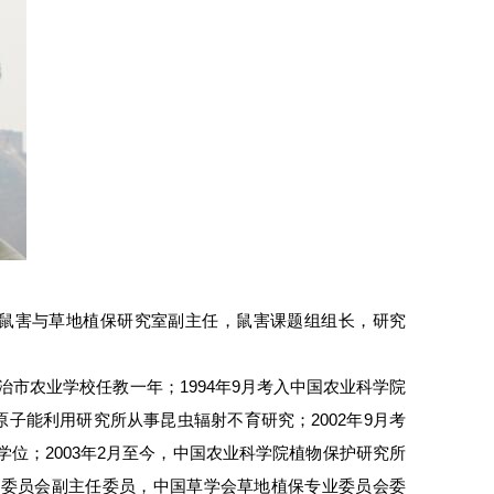
草鼠害与草地植保研究室副主任，鼠害课题组组长，研究
长治市农业学校任教一年；1994年9月考入中国农业科学院
学院原子能利用研究所从事昆虫辐射不育研究；2002年9月考
学位；2003年2月至今，中国农业科学院植物保护研究所
业委员会副主任委员，中国草学会草地植保专业委员会委