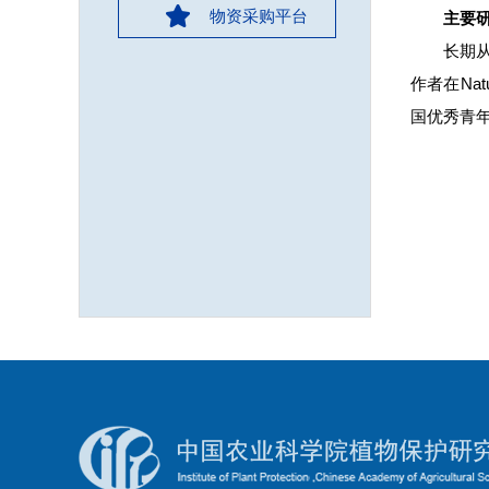
物资采购平台
主要
长期
作者在Na
国优秀青年