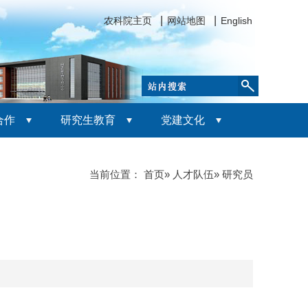
农科院主页
网站地图
English
合作
研究生教育
党建文化
当前位置：
首页
»
人才队伍
» 研究员