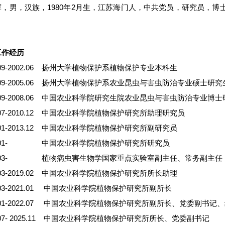
辉，男，汉族，1980年2月生，江苏海门人，中共党员，研究员，
。
工作经历
8.09-2002.06 扬州大学植物保护系植物保护专业本科生
2.09-2005.06 扬州大学植物保护系农业昆虫与害虫防治专业硕士研究
5.09-2008.06 中国农业科学院研究生院农业昆虫与害虫防治专业博
8.07-2010.12 中国农业科学院植物保护研究所助理研究员
1.01-2013.12 中国农业科学院植物保护研究所副研究员
14.01- 中国农业科学院植物保护研究所研究员
12.03- 植物病虫害生物学国家重点实验室副主任、常务副主任
7.03-2019.02 中国农业科学院植物保护研究所所长助理
9.03-2021.01 中国农业科学院植物保护研究所副所长
1.01-2022.07 中国农业科学院植物保护研究所副所长、党委副书记
2.07- 2025.11 中国农业科学院植物保护研究所所长、党委副书记