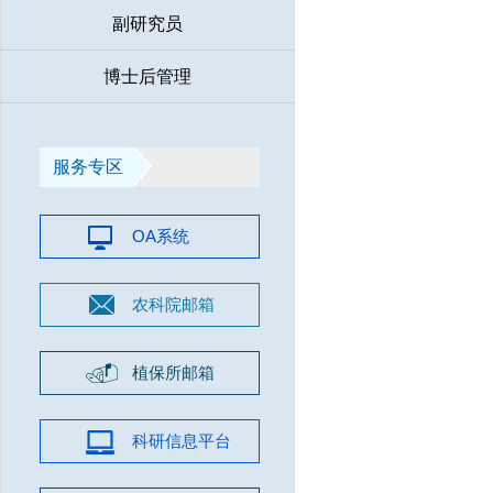
副研究员
博士后管理
服务专区
OA系统
农科院邮箱
植保所邮箱
科研信息平台