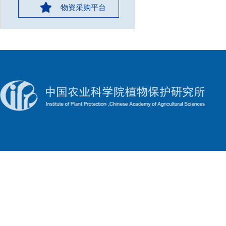
物资采购平台