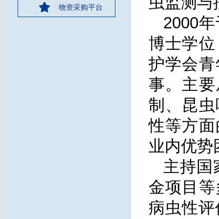
虫监测与
物资采购平台
200
博士学位
护学会青
事。主要
制、昆虫
性等方面
业内优势
主持国
金项目等
病虫性评