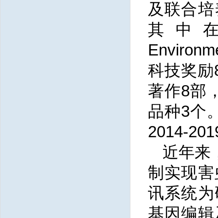
及联合培
其中在Plan
Enviro
科技奖励
著作8部
品种3个。
2014-
近年来
制实现害
讯系统为
基因编辑