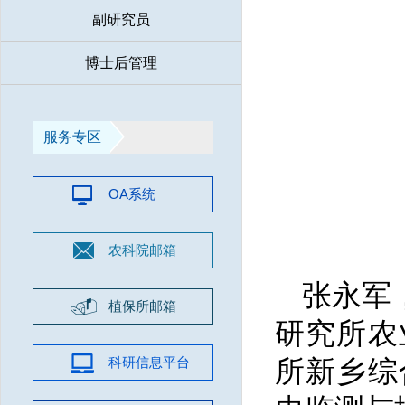
副研究员
博士后管理
服务专区
OA系统
农科院邮箱
张永军
植保所邮箱
研究所农
科研信息平台
所新乡综