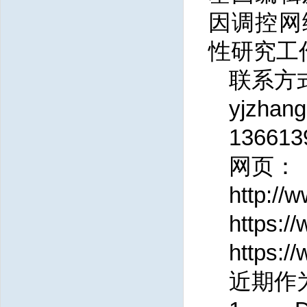
因调控网
性研究工
联系方
yjzhan
136613
网页：
http://
https:/
https:/
近期作