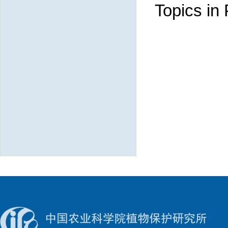
Topics in 