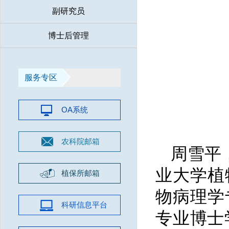
副研究员
博士后管理
服务专区
OA系统
农科院邮箱
周雪平
业大学植
植保所邮箱
物病理学
科研信息平台
专业博士