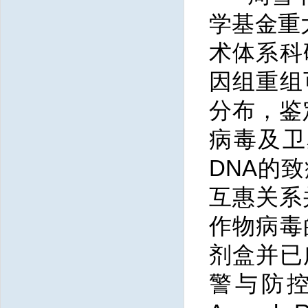
学基金重
术体系科
因组重组
分布，鉴
病毒及卫
DNA的
互惠关系
作物病毒
剂盒并已
警与防控。在