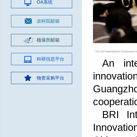
OA系统
农科院邮箱
植保所邮箱
科研信息平台
An int
innovati
物资采购平台
Guangzho
cooperatio
BRI In
Innovatio