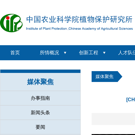
首页
所情概况
创新工程
人才队
媒体聚焦
媒体聚焦
办事指南
[CH
新闻头条
要闻