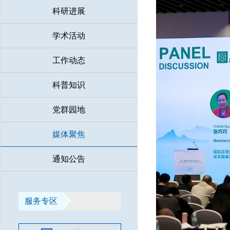
科研进展
学术活动
工作动态
科普知识
党群园地
媒体聚焦
通知公告
服务专区