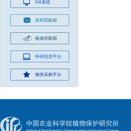
OA系统
农科院邮箱
植保所邮箱
科研信息平台
物资采购平台