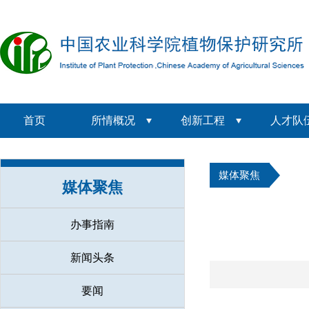
首页
所情概况
创新工程
人才队
媒体聚焦
媒体聚焦
办事指南
新闻头条
要闻