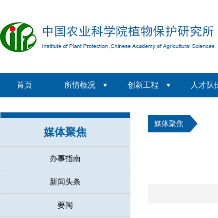
首页
所情概况
创新工程
人才队
媒体聚焦
媒体聚焦
办事指南
新闻头条
要闻