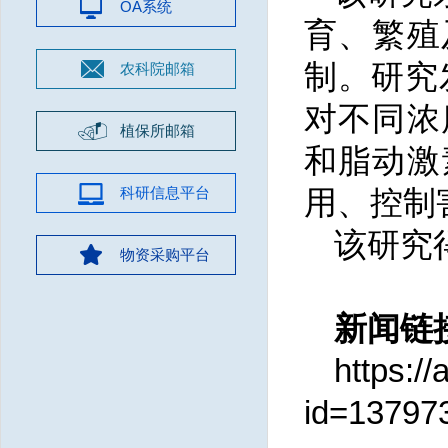
OA系统
育、繁殖
制。研究
农科院邮箱
对不同浓
植保所邮箱
和脂动激
科研信息平台
用、控制
该研究
物资采购平台
新闻链
https:/
id=13797