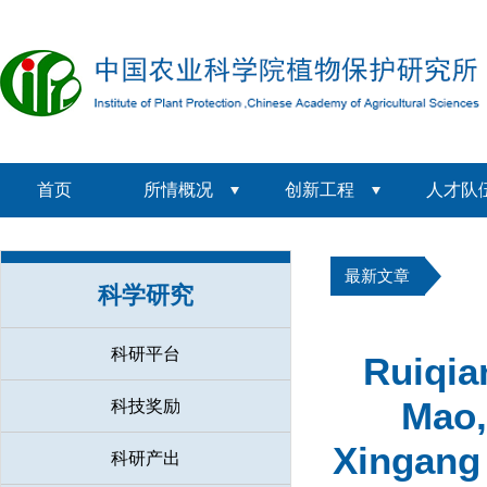
首页
所情概况
创新工程
人才队
最新文章
科学研究
科研平台
Ruiqia
Mao,
科技奖励
Xingang 
科研产出