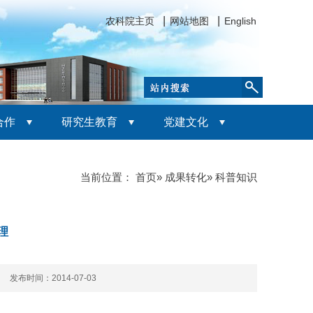
农科院主页
网站地图
English
合作
研究生教育
党建文化
当前位置：
首页
»
成果转化
» 科普知识
理
次 发布时间：2014-07-03