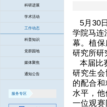
科研进展
学术活动
5月3
工作动态
学院马连
科普知识
幕。植保
研究所研
党群园地
本届比
媒体聚焦
研究生会
通知公告
的配合和
水平，他
服务专区
一位观赛