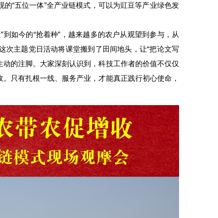
的“五位一体”全产业链模式，可以为豇豆等产业绿色发
”到如今的“抢着种”，越来越多的农户从观望到参与，从
这次主题党日活动将课堂搬到了田间地头，让“把论文写
最生动的注脚。大家深刻认识到，科技工作者的价值不仅仅
收。只有扎根一线、服务产业，才能真正践行初心使命，