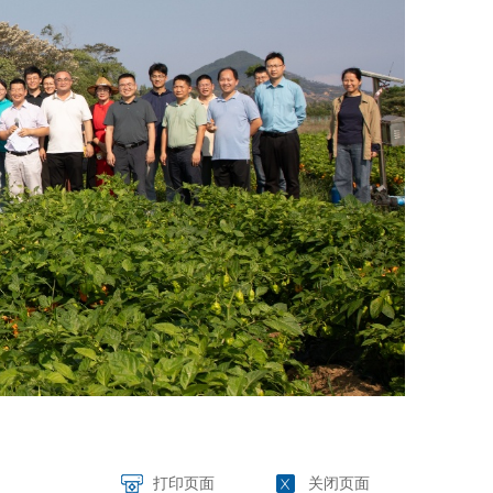
打印页面
关闭页面