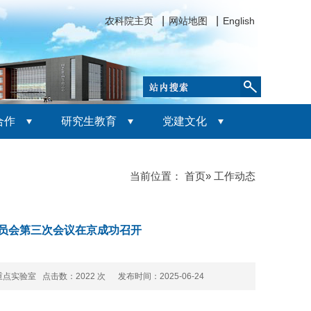
农科院主页
网站地图
English
合作
研究生教育
党建文化
当前位置：
首页
» 工作动态
员会第三次会议在京成功召开
重点实验室 点击数：
2022 次 发布时间：2025-06-24