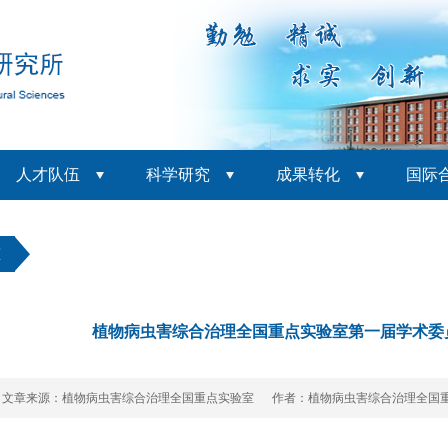
人才队伍
科学研究
成果转化
国际
态
植物病虫害综合治理全国重点实验室第一届学术委
文章来源：植物病虫害综合治理全国重点实验室 作者：植物病虫害综合治理全国