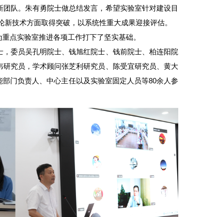
新团队。朱有勇院士做总结发言，希望实验室针对建设目
理论新技术方面取得突破，以系统性重大成果迎接评估。
为重点实验室推进各项工作打下了坚实基础。
士，委员吴孔明院士、钱旭红院士、钱前院士、柏连阳院
韦研究员，学术顾问张芝利研究员、陈受宜研究员、黄大
部门负责人、中心主任以及实验室固定人员等80余人参