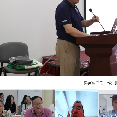
实验室主任工作汇