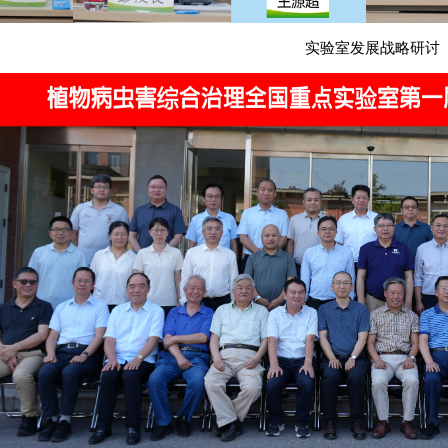
实验室发展战略研讨