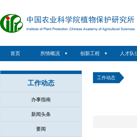
首页
所情概况
创新工程
人才队
工作动态
工作动态
办事指南
新闻头条
要闻