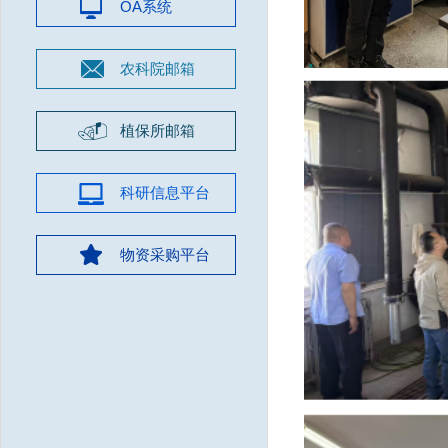
OA系统
农科院邮箱
植保所邮箱
科研信息平台
物资采购平台