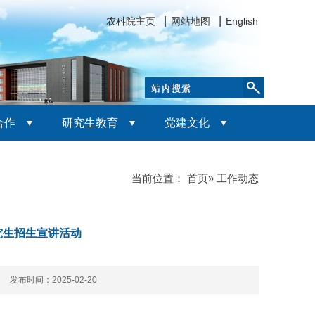
农科院主页
网站地图
English
合作
研究生教育
党建文化
当前位置：
首页
» 工作动态
究生招生宣讲活动
次 发布时间：2025-02-20