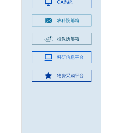
OA系统
农科院邮箱
植保所邮箱
科研信息平台
物资采购平台