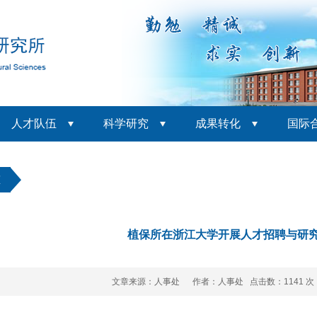
人才队伍
科学研究
成果转化
国际
态
植保所在浙江大学开展人才招聘与研
文章来源：人事处 作者：人事处 点击数：
1141 