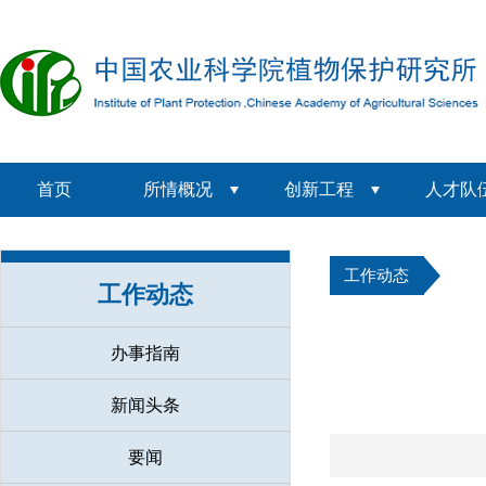
首页
所情概况
创新工程
人才队
工作动态
工作动态
办事指南
新闻头条
要闻