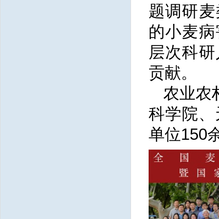
题调研麦
的小麦病
层次科研
贡献。
农业农
科学院、
单位15