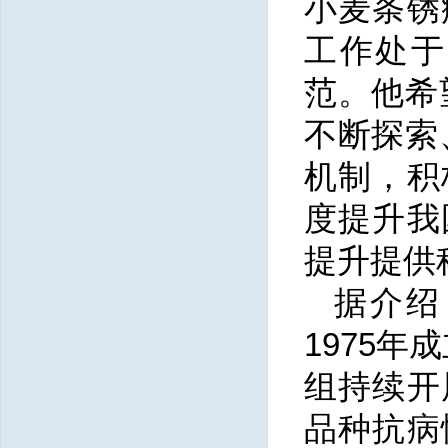
小麦条锈
工作处于
范。他希
不断探索
机制，积
度提升我
提升提供
据介绍
1975
组持续开
品种抗病