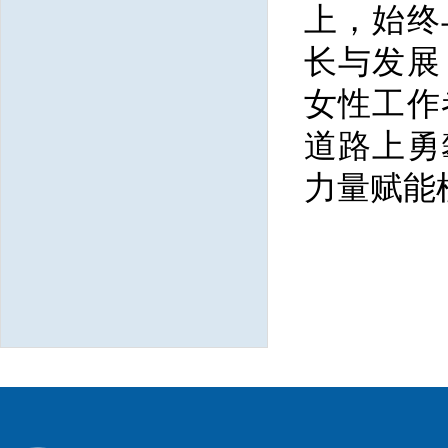
上，始终
长与发展
女性工作
道路上勇
力量赋能