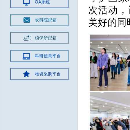
OA系统
次活动，
美好的同
农科院邮箱
植保所邮箱
科研信息平台
物资采购平台