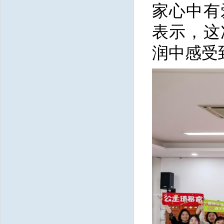
家心中有
表示，这
润中感受