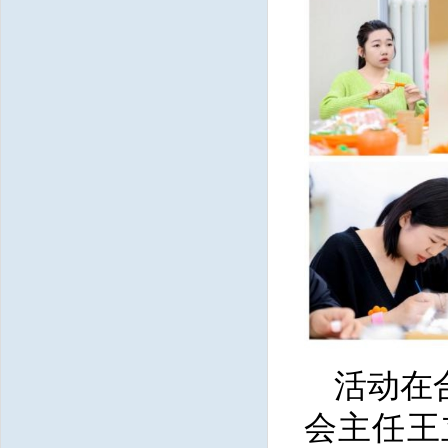
活动在
会主任王