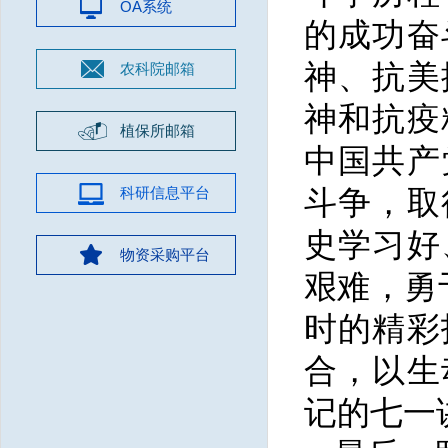
OA系统
的成功奋
神、抗美
农科院邮箱
神和抗疫
植保所邮箱
中国共产
科研信息平台
斗争，取
史学习好
物资采购平台
艰难，勇
时的精彩
合，以生
记的七一