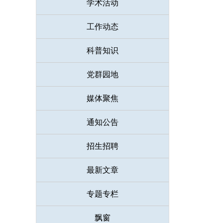
学术活动
工作动态
科普知识
党群园地
媒体聚焦
通知公告
招生招聘
最新文章
专题专栏
飘窗