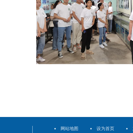
网站地图
设为首页