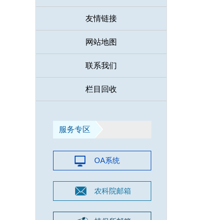
友情链接
网站地图
联系我们
栏目回收
服务专区
OA系统
农科院邮箱