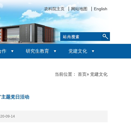
农科院主页
网站地图
English
合作
研究生教育
党建文化
当前位置：
首页
» 党建文化
”主题党日活动
0-09-14