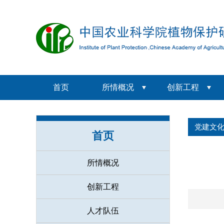
首页
所情概况
创新工程
党建文
首页
所情概况
创新工程
人才队伍