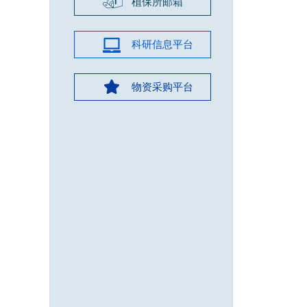
植保所邮箱
科研信息平台
物资采购平台