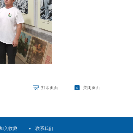
打印页面
关闭页面
加入收藏
联系我们